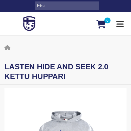
0
Toggl
LASTEN HIDE AND SEEK 2.0
KETTU HUPPARI