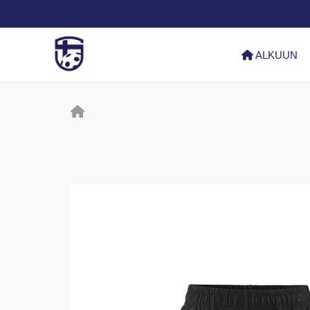
ALKUUN