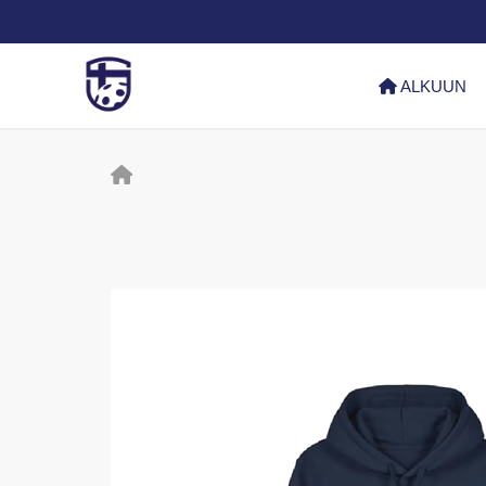
ALKUUN