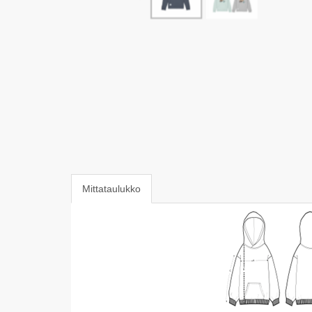
Mittataulukko