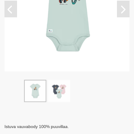
Istuva vauvabody 100% puuvillaa.