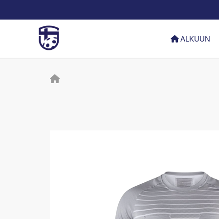
ALKUUN