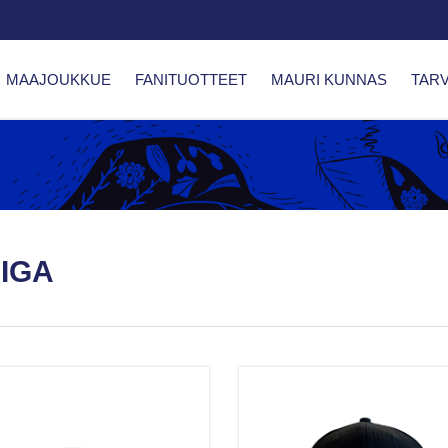
MAAJOUKKUE
FANITUOTTEET
MAURI KUNNAS
TARV
IIGA