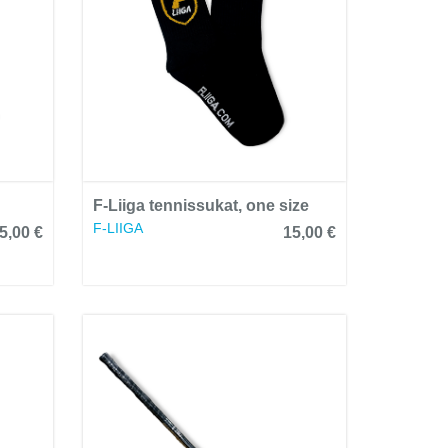
F-Liiga tennissukat, one size
F-LIIGA
5,00 €
15,00 €