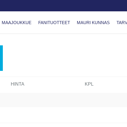
MAAJOUKKUE
FANITUOTTEET
MAURI KUNNAS
TARV
HINTA
KPL