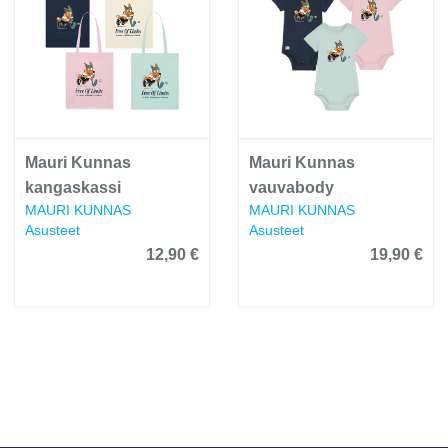
Mauri Kunnas
Mauri Kunnas
kangaskassi
vauvabody
MAURI KUNNAS
MAURI KUNNAS
Asusteet
Asusteet
12,90 €
19,90 €